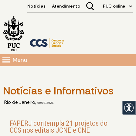
Menu
Notícias e Informativos
Rio de Janeiro,
09/08/2026
FAPERJ contempla 21 projetos do
CCS nos editais JCNE e CNE